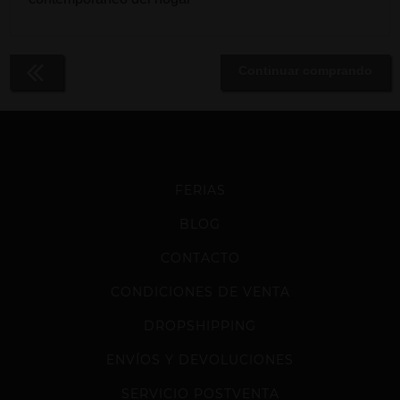
Continuar comprando
FERIAS
BLOG
CONTACTO
CONDICIONES DE VENTA
DROPSHIPPING
ENVÍOS Y DEVOLUCIONES
SERVICIO POSTVENTA