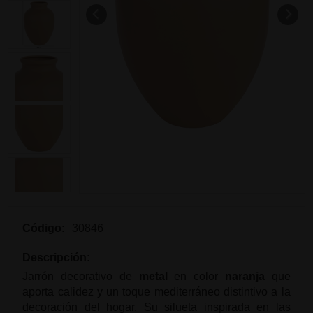
Código:
30846
Descripción:
Jarrón decorativo de
metal
en color
naranja
que
aporta calidez y un toque mediterráneo distintivo a la
decoración del hogar. Su silueta inspirada en las