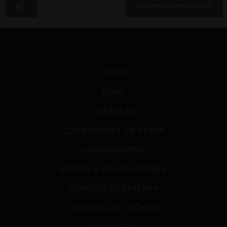
Continuar comprando
FERIAS
BLOG
CONTACTO
CONDICIONES DE VENTA
DROPSHIPPING
ENVÍOS Y DEVOLUCIONES
SERVICIO POSTVENTA
POLÍTICA DE COOKIES
AVISO LEGAL