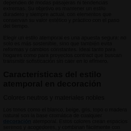
dependen de modas pasajeras ni tendencias
extremas. Su objetivo es mantener un estilo
duradero y siempre actual, con elementos que
conservan su valor estético y práctico con el paso
del tiempo.
Elegir un estilo atemporal es una apuesta segura: no
solo es más sostenible, sino que también evita
reformas y cambios constantes. Ideal tanto para
hogares como para proyectos contract que buscan
transmitir sofisticación sin caer en lo efímero.
Características del estilo
atemporal en decoración
Colores neutros y materiales nobles
Los tonos como el blanco, beige, gris, topo o madera
natural son la base cromática de cualquier
decoración
atemporal. Estos colores crean espacios
serenos y acogedores, y combinan fácilmente con