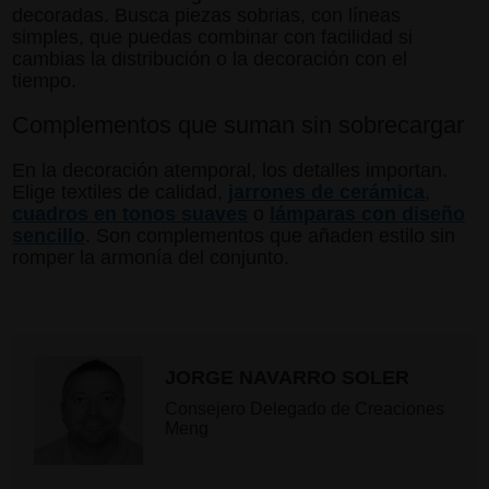
decoradas. Busca piezas sobrias, con líneas
simples, que puedas combinar con facilidad si
cambias la distribución o la decoración con el
tiempo.
Complementos que suman sin sobrecargar
En la decoración atemporal, los detalles importan.
Elige textiles de calidad,
jarrones de cerámica
,
cuadros en tonos suaves
o
lámparas con diseño
sencillo
. Son complementos que añaden estilo sin
romper la armonía del conjunto.
JORGE NAVARRO SOLER
Consejero Delegado de Creaciones
Meng