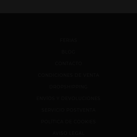
FERIAS
BLOG
CONTACTO
CONDICIONES DE VENTA
DROPSHIPPING
ENVÍOS Y DEVOLUCIONES
SERVICIO POSTVENTA
POLÍTICA DE COOKIES
AVISO LEGAL