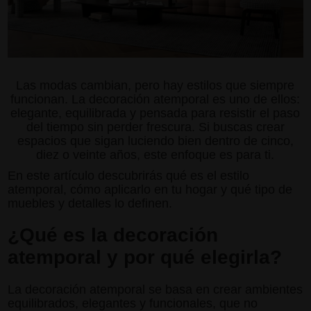
Las modas cambian, pero hay estilos que siempre
funcionan. La decoración atemporal es uno de ellos:
elegante, equilibrada y pensada para resistir el paso
del tiempo sin perder frescura. Si buscas crear
espacios que sigan luciendo bien dentro de cinco,
diez o veinte años, este enfoque es para ti.
En este artículo descubrirás qué es el estilo
atemporal, cómo aplicarlo en tu hogar y qué tipo de
muebles y detalles lo definen.
¿Qué es la decoración
atemporal y por qué elegirla?
La decoración atemporal se basa en crear ambientes
equilibrados, elegantes y funcionales, que no