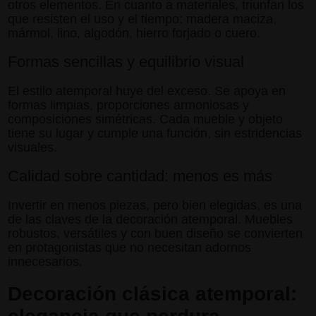
otros elementos. En cuanto a materiales, triunfan los
que resisten el uso y el tiempo: madera maciza,
mármol, lino, algodón, hierro forjado o cuero.
Formas sencillas y equilibrio visual
El estilo atemporal huye del exceso. Se apoya en
formas limpias, proporciones armoniosas y
composiciones simétricas. Cada mueble y objeto
tiene su lugar y cumple una función, sin estridencias
visuales.
Calidad sobre cantidad: menos es más
Invertir en menos piezas, pero bien elegidas, es una
de las claves de la decoración atemporal. Muebles
robustos, versátiles y con buen diseño se convierten
en protagonistas que no necesitan adornos
innecesarios.
Decoración clásica atemporal: