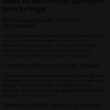
Ideas de decoración atemporal
para tu hogar
Salones atemporales: armonía y
funcionalidad
Un salón atemporal combina sofás de líneas limpias,
mesas de centro en madera o metal y una
iluminación cálida y suave. Añade cojines de lino,
cortinas neutras y una alfombra discreta para
conseguir un ambiente acogedor y elegante.
Comedores clásicos con toques actuales
Una mesa robusta de madera acompañada de sillas
tapizadas o con estructura metálica es una apuesta
segura. Puedes completar el espacio con una
lámpara colgante sobria y un aparador funcional con
acabado mate o natural.
Dormitorios cálidos, sobrios y acogedores