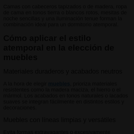
Camas con cabeceros tapizados o de madera, ropa
de cama en tonos tierra o blancos rotos, mesitas de
noche sencillas y una iluminación tenue forman la
combinación ideal para un dormitorio atemporal.
Cómo aplicar el estilo
atemporal en la elección de
muebles
Materiales duraderos y acabados neutros
A la hora de elegir
muebles
, prioriza materiales
resistentes como la madera maciza, el hierro o el
mármol. Los acabados en tonos naturales o lacados
suaves se integran fácilmente en distintos estilos y
decoraciones.
Muebles con líneas limpias y versátiles
Evita formas extravagantes o excesivamente