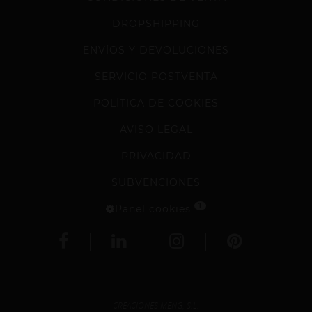
DROPSHIPPING
ENVÍOS Y DEVOLUCIONES
SERVICIO POSTVENTA
POLÍTICA DE COOKIES
AVISO LEGAL
PRIVACIDAD
SUBVENCIONES
1
Panel cookies
CREACIONES MENG, S.L.