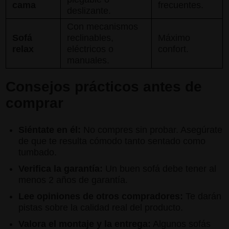
cama
frecuentes.
deslizante.
Con mecanismos
Sofá
reclinables,
Máximo
relax
eléctricos o
confort.
manuales.
Consejos prácticos antes de
comprar
Siéntate en él:
No compres sin probar. Asegúrate
de que te resulta cómodo tanto sentado como
tumbado.
Verifica la garantía:
Un buen sofá debe tener al
menos 2 años de garantía.
Lee opiniones de otros compradores:
Te darán
pistas sobre la calidad real del producto.
Valora el montaje y la entrega:
Algunos sofás