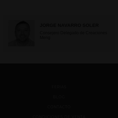
JORGE NAVARRO SOLER
Consejero Delegado de Creaciones
Meng
FERIAS
BLOG
CONTACTO
CONDICIONES DE VENTA