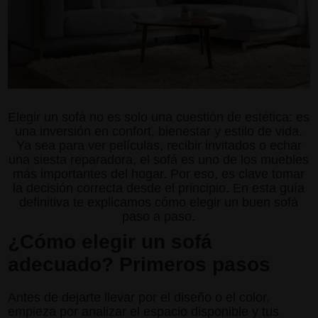
Elegir un sofá no es solo una cuestión de estética: es
una inversión en confort, bienestar y estilo de vida.
Ya sea para ver películas, recibir invitados o echar
una siesta reparadora, el sofá es uno de los muebles
más importantes del hogar. Por eso, es clave tomar
la decisión correcta desde el principio. En esta guía
definitiva te explicamos cómo elegir un buen sofá
paso a paso.
¿Cómo elegir un sofá
adecuado? Primeros pasos
Antes de dejarte llevar por el diseño o el color,
empieza por analizar el espacio disponible y tus